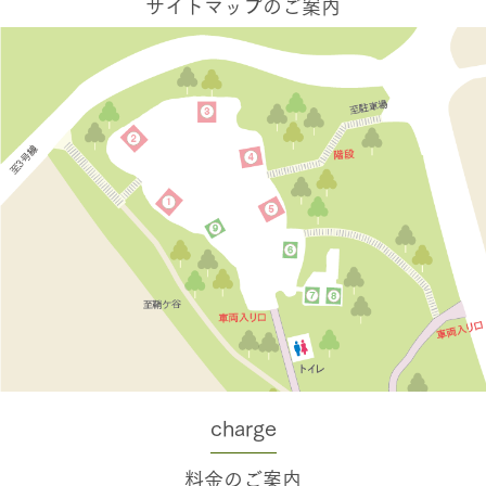
サイトマップのご案内
charge
料金のご案内