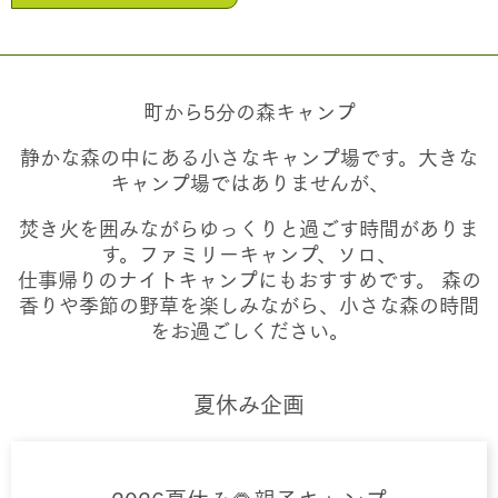
町から5分の森キャンプ
静かな森の中にある小さなキャンプ場です。大きな
キャンプ場ではありませんが、
焚き火を囲みながらゆっくりと過ごす時間がありま
す。ファミリーキャンプ、ソロ、
仕事帰りのナイトキャンプにもおすすめです。 森の
香りや季節の野草を楽しみながら、小さな森の時間
をお過ごしください。
夏休み企画