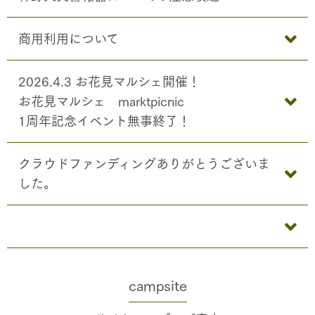
商用利用について
2026.4.3 お花見マルシェ開催！
お花見マルシェ marktpicnic
1周年記念イベント無事終了！
クラウドファンディングありがとうございま
した。
campsite