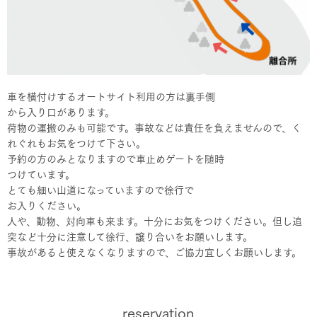
車を横付けするオートサイト利用の方は裏手側
から入り口があります。
荷物の運搬のみも可能です。事故などは責任を負えませんので、く
れぐれもお気をつけて下さい。
予約の方のみとなりますので車止めゲートを随時
つけています。
とても細い山道になっていますので徐行で
お入りください。
人や、動物、対向車も来ます。十分にお気をつけください。但し追
突など十分に注意して徐行、譲り合いをお願いします。
事故があると使えなくなりますので、ご協力宜しくお願いします。
reservation