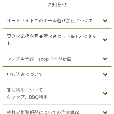
お知らせ
オートサイトでのボール遊び禁止について
焚き火応援企画🔥焚火台セット&イスのセッ
ト
レンタル予約、shopページ新設
申し込みについて
貸切利用について
キャンプ、BBQ利用
林野火災警報器についての注意喚起