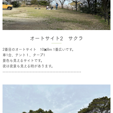
オートサイト2 サクラ
2番目のオートサイト 10✖️8m 1番広いです。
車1台、テント１、タープ1
景色も見えるサイトです。
夜は夜景も見える時があります。
----------------------------------------------------