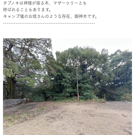
タブノキは神様が宿る木、マザーツリーとも
呼ばれることもあります。
キャンプ場のお母さんのような存在、御神木です。
---------------------------------------------------