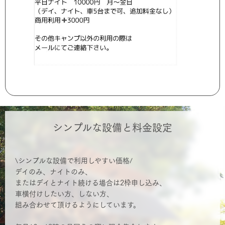
シンプルな設備と料金設定
\シンプルな設備で利用しやすい価格/
デイのみ、ナイトのみ、
またはデイとナイト続ける場合は2枠申し込み、
車横付けしたい方、しない方、
組み合わせて頂けるようにしています。