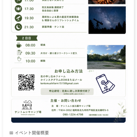
📅 イベント開催概要