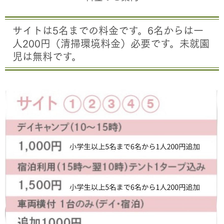
サイトは5名までの料金です。6名からは一
人200円（清掃環境料金）必要です。未就園
児は無料です。