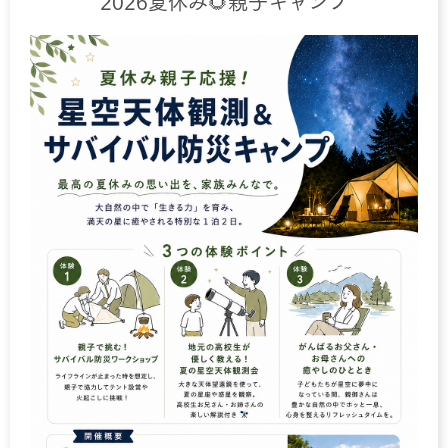
2026夏休み🌻親子キャンプ