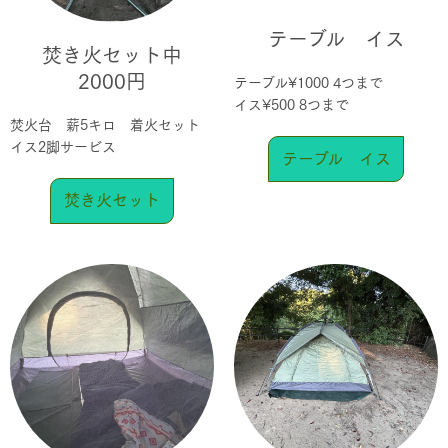
テーブル イス
焚き火セット中
2000円
テーブル¥1000 4つまで
イス¥500 8つまで
焚火台 薪5キロ 着火セット
イス2脚サービス
テーブル イス
焚き火セット